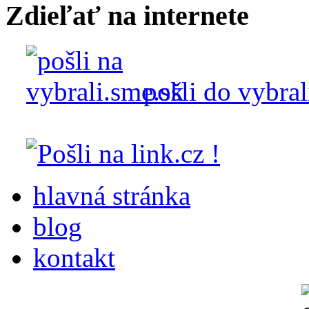
Zdieľať na internete
pošli do vybral
hlavná stránka
blog
kontakt