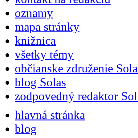
oznamy
mapa stránky
knižnica
všetky témy
občianske združenie Sola
blog Solas
zodpovedný redaktor Sol
hlavná stránka
blog