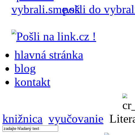
pošli do vybral
hlavná stránka
blog
kontakt
knižnica
vyučovanie
Liter