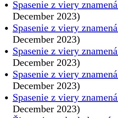
Spasenie z viery znamená 
December 2023)
Spasenie z viery znamená ž
December 2023)
Spasenie z viery znamená 
December 2023)
Spasenie z viery znamená 
December 2023)
Spasenie z viery znamená 
December 2023)