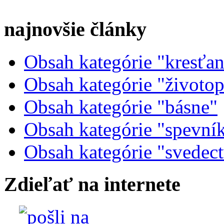
najnovšie články
Obsah kategórie "kresťans
Obsah kategórie "životopi
Obsah kategórie "básne"
Obsah kategórie "spevní
Obsah kategórie "svedec
Zdieľať na internete