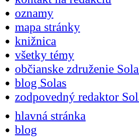
oznamy
mapa stránky
knižnica
všetky témy
občianske združenie Sola
blog Solas
zodpovedný redaktor Sol
hlavná stránka
blog