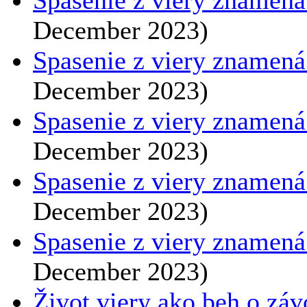
Spasenie z viery znamená ž
December 2023)
Spasenie z viery znamená ž
December 2023)
Spasenie z viery znamená 
December 2023)
Spasenie z viery znamená 
December 2023)
Spasenie z viery znamená 
December 2023)
Život viery ako beh o záv