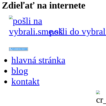
Zdieľať na internete
pošli do vybral
hlavná stránka
blog
kontakt