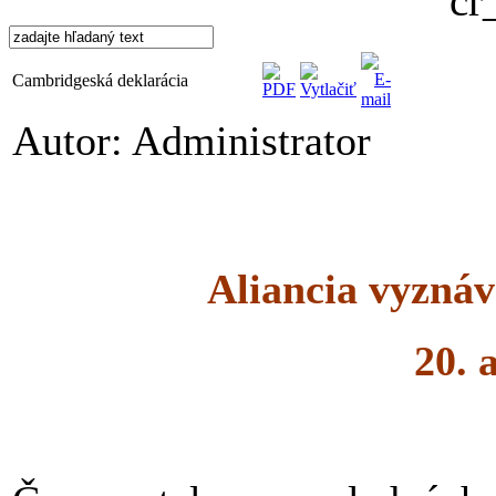
Cambridgeská deklarácia
Autor: Administrator
Aliancia vyznáv
20. 