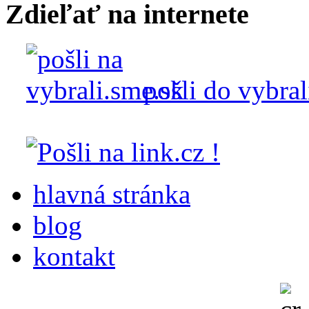
Zdieľať na internete
pošli do vybral
hlavná stránka
blog
kontakt