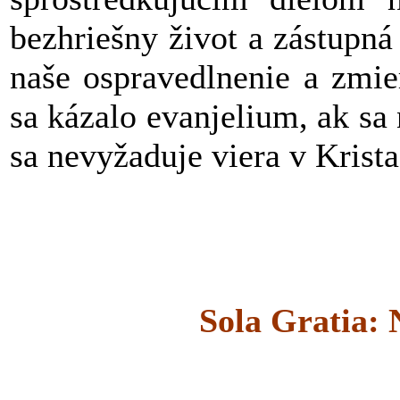
bezhriešny život a zástupná
naše ospravedlnenie a zmie
sa kázalo evanjelium, ak sa 
sa nevyžaduje viera v Krista
Sola Gratia: 