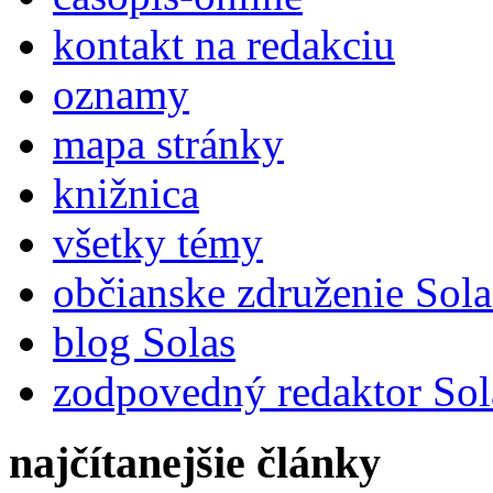
kontakt na redakciu
oznamy
mapa stránky
knižnica
všetky témy
občianske združenie Sola
blog Solas
zodpovedný redaktor Sol
najčítanejšie články