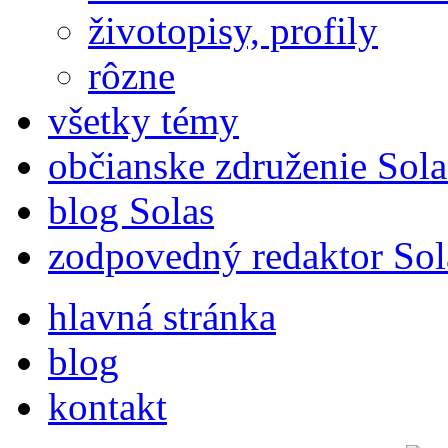
životopisy, profily
rôzne
všetky témy
občianske združenie Sola
blog Solas
zodpovedný redaktor Sol
hlavná stránka
blog
kontakt