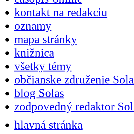
kontakt na redakciu
oznamy
mapa stránky
knižnica
všetky témy
občianske združenie Sola
blog Solas
zodpovedný redaktor Sol
hlavná stránka