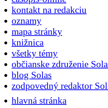
kontakt na redakciu
oznamy
mapa stránky
knižnica
všetky témy
občianske združenie Sola
blog Solas
zodpovedný redaktor Sol
hlavná stránka