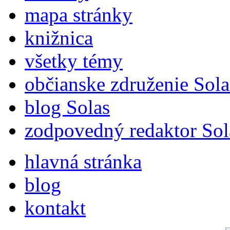
mapa stránky
knižnica
všetky témy
občianske združenie Sola
blog Solas
zodpovedný redaktor Sol
hlavná stránka
blog
kontakt